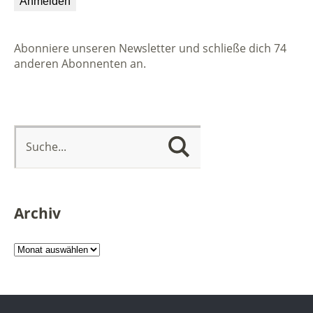
Abonniere unseren Newsletter und schließe dich 74
anderen Abonnenten an.
Archiv