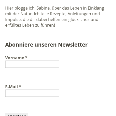
Hier blogge ich, Sabine, über das Leben in Einklang
mit der Natur. Ich teile Rezepte, Anleitungen und
Impulse, die dir dabei helfen ein glückliches und
erfülltes Leben zu führen!
Abonniere unseren Newsletter
Vorname
*
E-Mail
*