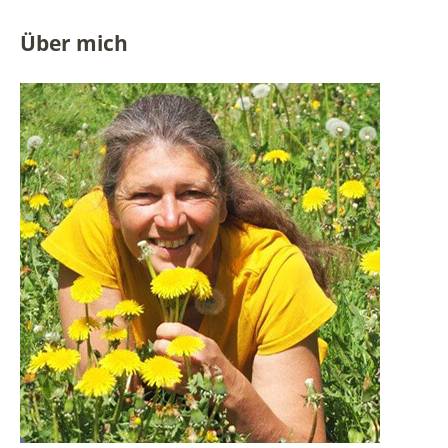
Über mich